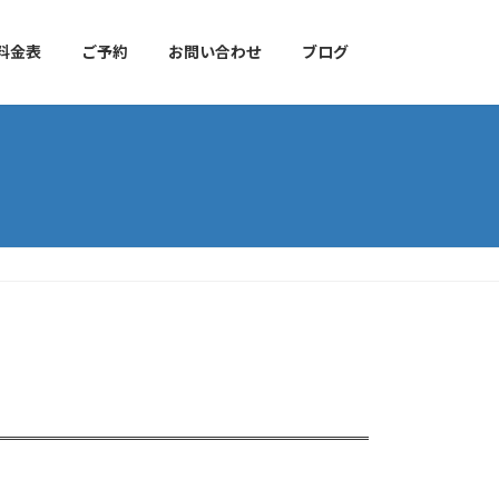
料金表
ご予約
お問い合わせ
ブログ