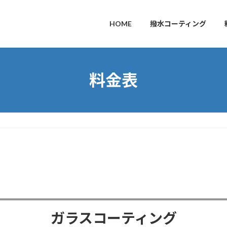
HOME
撥水コーティング
料金表
ガラスコーティング