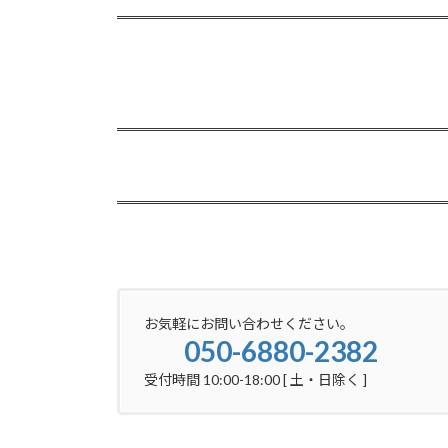
お気軽にお問い合わせください。
050-6880-2382
受付時間 10:00-18:00 [ 土・日除く ]