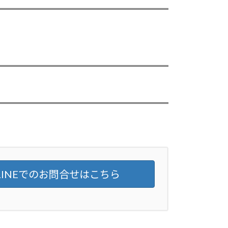
LINEでのお問合せはこちら